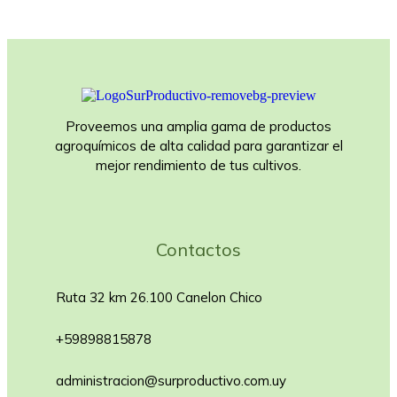
Proveemos una amplia gama de productos
agroquímicos de alta calidad para garantizar el
mejor rendimiento de tus cultivos.
Contactos
Ruta 32 km 26.100 Canelon Chico
+59898815878
administracion@surproductivo.com.uy