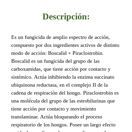
Descripción:
Es un fungicida de amplio espectro de acción,
compuesto por dos ingredientes activos de distinto
modo de acción: Boscalid + Piraclostrobin.
Boscalid es un fungicida del grupo de las
carboxamidas, que tiene acción por contacto y
sistémico. Actúa inhibiendo la enzima succinato
ubiquinona reductasa, en el complejo II de la
cadena de respiración del hongo. Piraclostrobin es
una molécula del grupo de las estrobilurinas que
tiene acción por contacto y movimiento
translaminar. Actúa bloqueando el proceso
respiratorio de los hongos. Posee un largo efecto