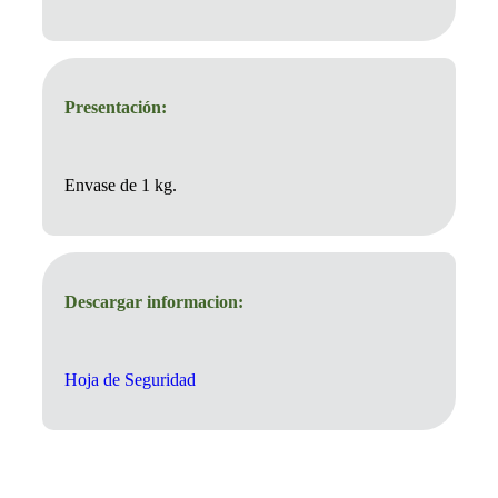
Presentación:
Envase de 1 kg.
Descargar informacion:
Hoja de Seguridad