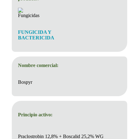
FUNGICIDA Y
BACTERICIDA
Nombre comercial:
Bospyr
Principio activo:
Praclostrobin 12,8% + Boscalid 25,2% WG