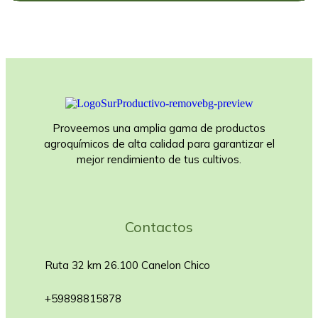
Proveemos una amplia gama de productos
agroquímicos de alta calidad para garantizar el
mejor rendimiento de tus cultivos.
Contactos
Ruta 32 km 26.100 Canelon Chico
+59898815878