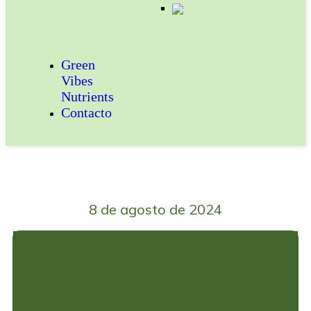
FERTILIZANTES
SOLUBLES
Green
Vibes
Nutrients
Contacto
8 de agosto de 2024