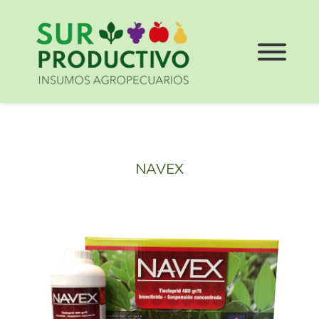
NAVEX