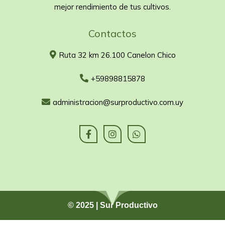
mejor rendimiento de tus cultivos.
Contactos
Ruta 32 km 26.100 Canelon Chico
+59898815878
administracion@surproductivo.com.uy
© 2025 | Sur Productivo