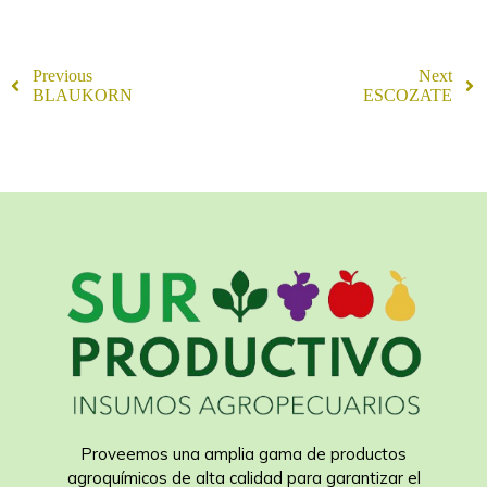
Previous
Next
BLAUKORN
ESCOZATE
Proveemos una amplia gama de productos
agroquímicos de alta calidad para garantizar el