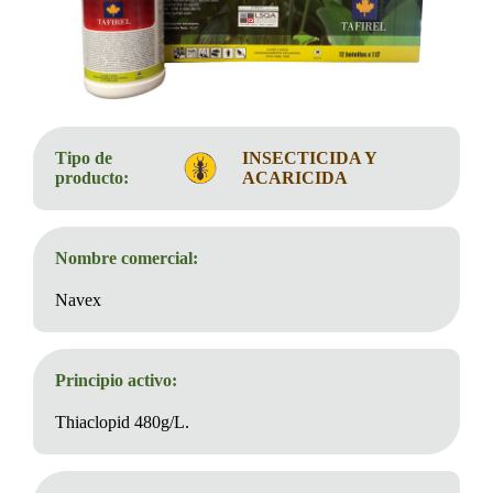
Tipo de
INSECTICIDA Y
producto:
ACARICIDA
Nombre comercial:
Navex
Principio activo:
Thiaclopid 480g/L.