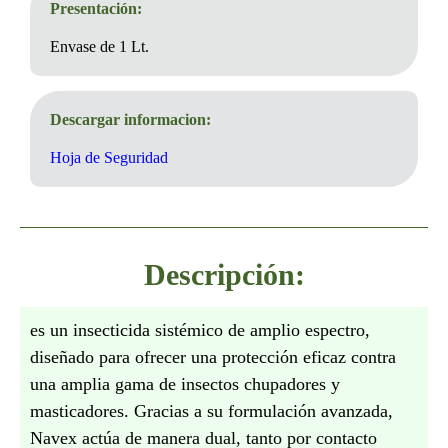
Presentación:
Envase de 1 Lt.
Descargar informacion:
Hoja de Seguridad
Descripción:
es un insecticida sistémico de amplio espectro,
diseñado para ofrecer una protección eficaz contra
una amplia gama de insectos chupadores y
masticadores. Gracias a su formulación avanzada,
Navex actúa de manera dual, tanto por contacto