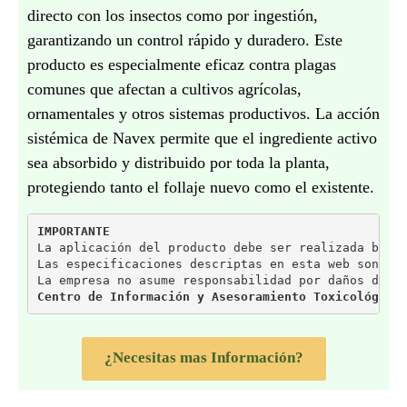
directo con los insectos como por ingestión,
garantizando un control rápido y duradero. Este
producto es especialmente eficaz contra plagas
comunes que afectan a cultivos agrícolas,
ornamentales y otros sistemas productivos. La acción
sistémica de Navex permite que el ingrediente activo
sea absorbido y distribuido por toda la planta,
protegiendo tanto el follaje nuevo como el existente.
IMPORTANTE
La aplicación del producto debe ser realizada bajo
Las especificaciones descriptas en esta web son pr
La empresa no asume responsabilidad por daños deri
Centro de Información y Asesoramiento Toxicológico
¿Necesitas mas Información?