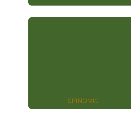
SPINOMIC