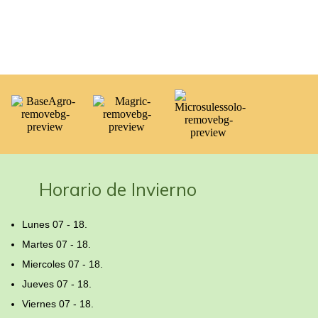
Horario de Invierno
Lunes 07 - 18.
Martes 07 - 18.
Miercoles 07 - 18.
Jueves 07 - 18.
Viernes 07 - 18.