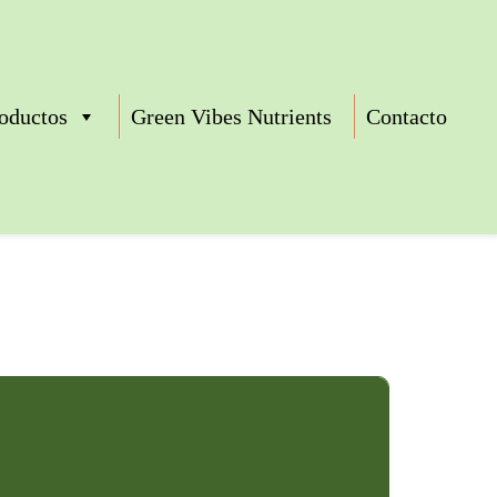
oductos
Green Vibes Nutrients
Contacto