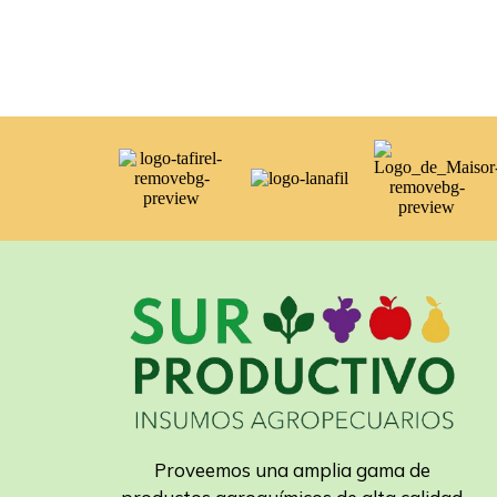
Proveemos una amplia gama de