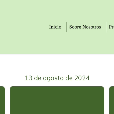
Inicio
Sobre Nosotros
Pr
13 de agosto de 2024