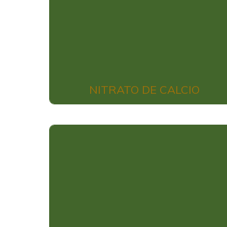
NITRATO DE CALCIO