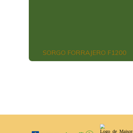
SORGO FORRAJERO F1200