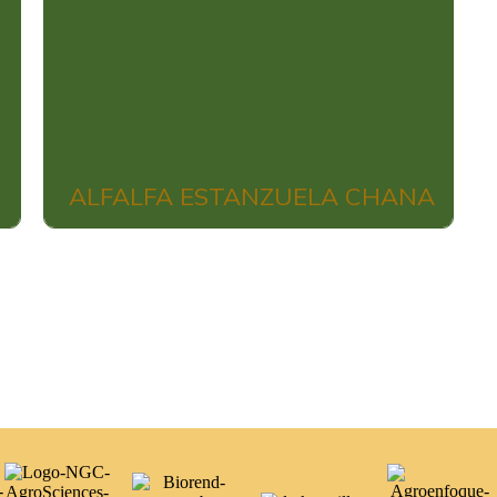
ALFALFA ESTANZUELA CHANA