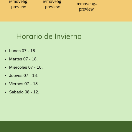
Horario de Invierno
Lunes 07 - 18.
Martes 07 - 18.
Miercoles 07 - 18.
Jueves 07 - 18.
Viernes 07 - 18.
Sabado 08 - 12.