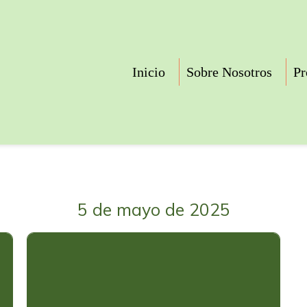
Inicio
Sobre Nosotros
Pr
5 de mayo de 2025