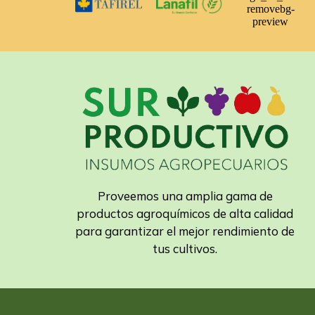
Proveemos una amplia gama de
productos agroquímicos de alta calidad
para garantizar el mejor rendimiento de
tus cultivos.