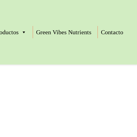
oductos
Green Vibes Nutrients
Contacto