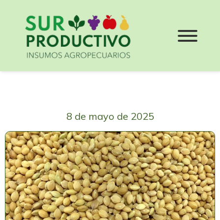
8 de mayo de 2025