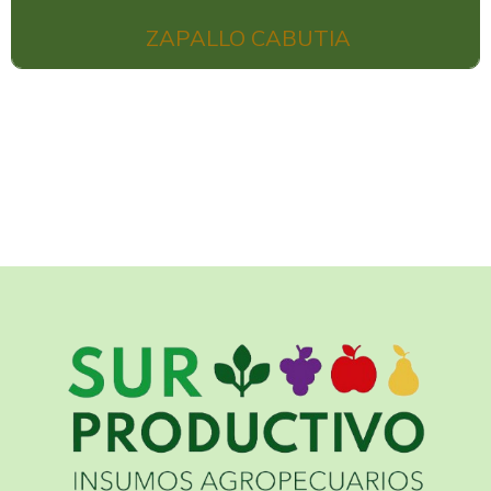
ZAPALLO CABUTIA