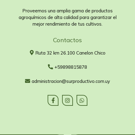
Proveemos una amplia gama de productos
agroquímicos de alta calidad para garantizar el
mejor rendimiento de tus cultivos.
Contactos
Ruta 32 km 26.100 Canelon Chico
+59898815878
administracion@surproductivo.com.uy