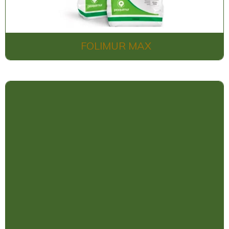
FOLIMUR MAX