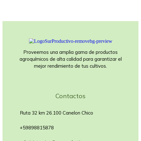
Proveemos una amplia gama de productos
agroquímicos de alta calidad para garantizar el
mejor rendimiento de tus cultivos.
Contactos
Ruta 32 km 26.100 Canelon Chico
+59898815878