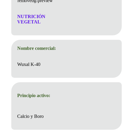
NUTRICIÓN
VEGETAL
Nombre comercial:
Wuxal K-40
Principio activo:
Calcio y Boro