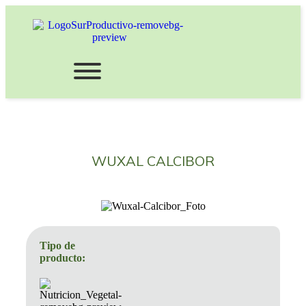
WUXAL CALCIBOR
Tipo de
producto: