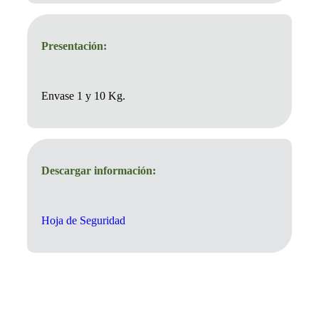
Presentación:
Envase 1 y 10 Kg.
Descargar información:
Hoja de Seguridad