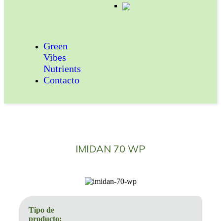
FERTILIZANTES
SOLUBLES
Green
Vibes
Nutrients
Contacto
IMIDAN 70 WP
Tipo de
producto: