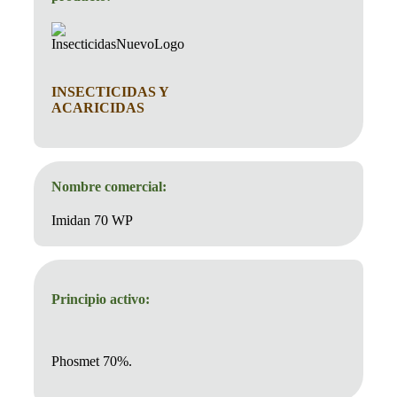
INSECTICIDAS Y
ACARICIDAS
Nombre comercial:
Imidan 70 WP
Principio activo:
Phosmet 70%.