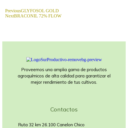
Previous
GLYFOSOL GOLD
Next
BRACONIL 72% FLOW
Proveemos una amplia gama de productos
agroquímicos de alta calidad para garantizar el
mejor rendimiento de tus cultivos.
Contactos
Ruta 32 km 26.100 Canelon Chico