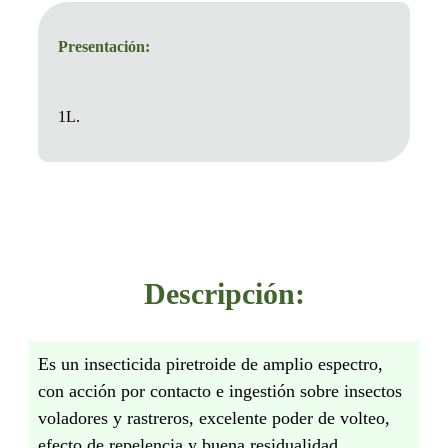
Presentación:
1L.
Descripción:
Es un insecticida piretroide de amplio espectro,
con acción por contacto e ingestión sobre insectos
voladores y rastreros, excelente poder de volteo,
efecto de repelencia y buena residualidad.