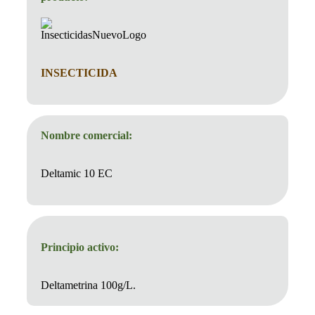
INSECTICIDA
Nombre comercial:
Deltamic 10 EC
Principio activo:
Deltametrina 100g/L.