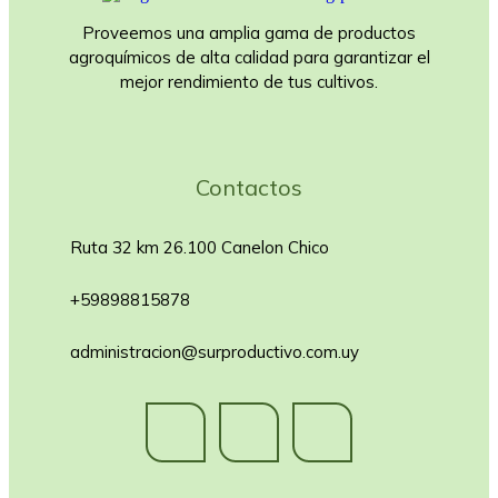
Proveemos una amplia gama de productos
agroquímicos de alta calidad para garantizar el
mejor rendimiento de tus cultivos.
Contactos
Ruta 32 km 26.100 Canelon Chico
+59898815878
administracion@surproductivo.com.uy