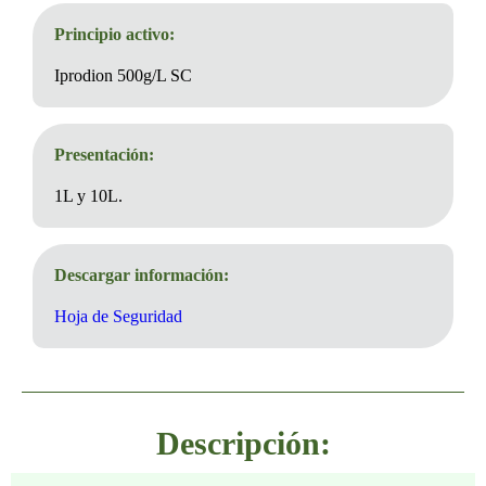
Principio activo:
Iprodion 500g/L SC
Presentación:
1L y 10L.
Descargar información:
Hoja de Seguridad
Descripción: