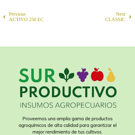
Previous
Next
ACTIVO 250 EC
CLASSIC
Proveemos una amplia gama de productos
agroquímicos de alta calidad para garantizar el
mejor rendimiento de tus cultivos.