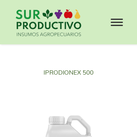
IPRODIONEX 500