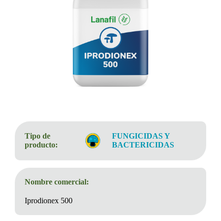
Tipo de
FUNGICIDAS Y
producto:
BACTERICIDAS
Nombre comercial:
Iprodionex 500