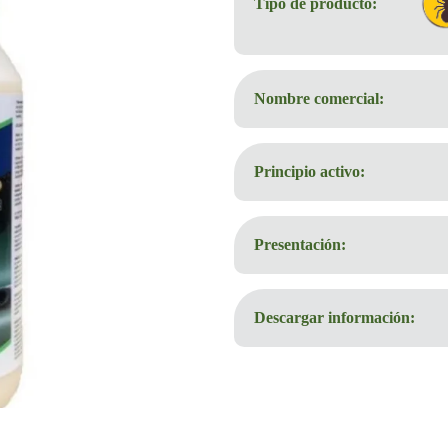
Tipo de producto:
Nombre comercial:
Principio activo:
Presentación:
Descargar información: