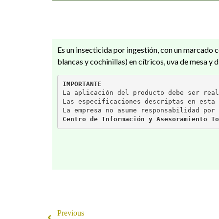
Es un insecticida por ingestión, con un marcado
blancas y cochinillas) en cítricos, uva de mesa y d
IMPORTANTE
La aplicación del producto debe ser real
Las especificaciones descriptas en esta 
La empresa no asume responsabilidad por 
Centro de Información y Asesoramiento To
Previous