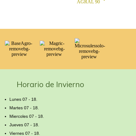
AGRAL 90
Horario de Invierno
Lunes 07 - 18.
Martes 07 - 18.
Miercoles 07 - 18.
Jueves 07 - 18.
Viernes 07 - 18.