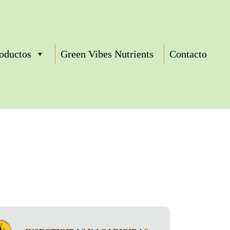
oductos
Green Vibes Nutrients
Contacto