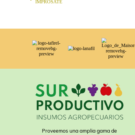
IMPROSATE
Proveemos una amplia gama de