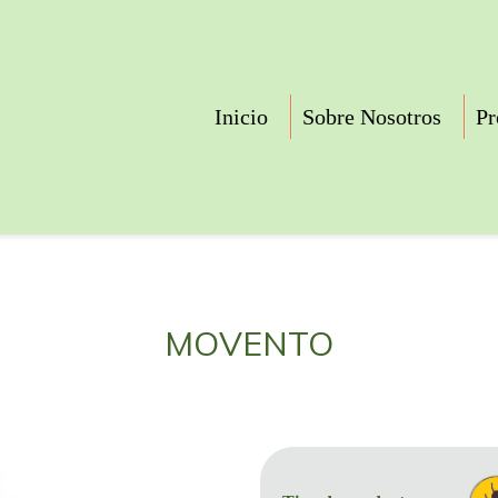
Inicio
Sobre Nosotros
Pr
MOVENTO