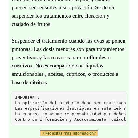
pueden ser sensibles a su aplicación. Se deben
suspender los tratamientos entre floración y
cuajado de frutos.
Suspender el tratamiento cuando las uvas se ponen
pintonas. Las dosis menores son para tratamientos
preventivos y las mayores para preflorales o
curativos. No es compatible con lí­quidos
emulsionables , aceites, cúpricos, o productos a
base de nitritos.
IMPORTANTE
La aplicación del producto debe ser realizada baj
Las especificaciones descriptas en esta web son p
La empresa no asume responsabilidad por daños der
Centro de Información y Asesoramiento Toxicológic
¿Necesitas mas Información?