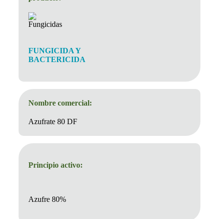
FUNGICIDA Y
BACTERICIDA
Nombre comercial:
Azufrate 80 DF
Principio activo:
Azufre 80%