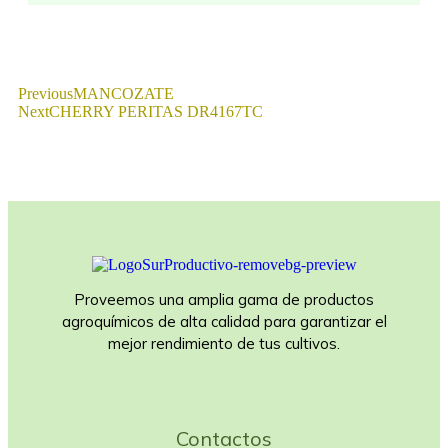
Previous
MANCOZATE
Next
CHERRY PERITAS DR4167TC
Proveemos una amplia gama de productos
agroquímicos de alta calidad para garantizar el
mejor rendimiento de tus cultivos.
Contactos