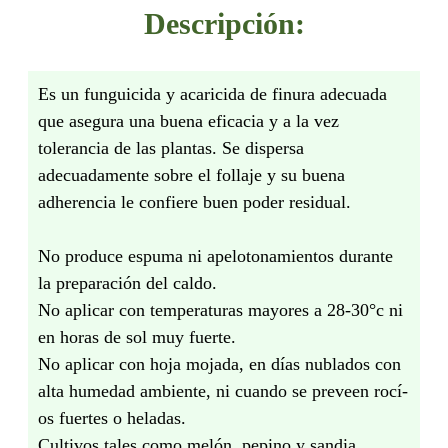
Descripción:
Es un funguicida y acaricida de finura adecuada
que asegura una buena eficacia y a la vez
tolerancia de las plantas. Se dispersa
adecuadamente sobre el follaje y su buena
adherencia le confiere buen poder residual.
No produce espuma ni apelotonamientos durante
la preparación del caldo.
No aplicar con temperaturas mayores a 28-30°c ni
en horas de sol muy fuerte.
No aplicar con hoja mojada, en dí­as nublados con
alta humedad ambiente, ni cuando se preveen rocí­
os fuertes o heladas.
Cultivos tales como melón, pepino y sandia