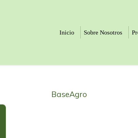
Inicio
Sobre Nosotros
Pr
BaseAgro