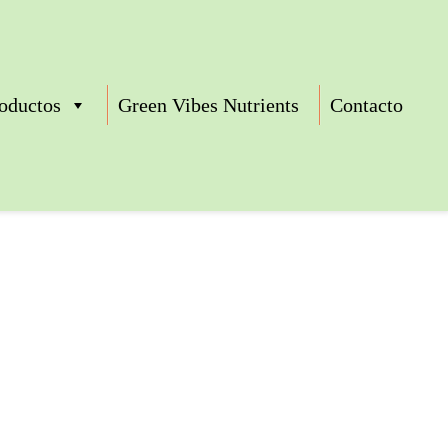
oductos
Green Vibes Nutrients
Contacto