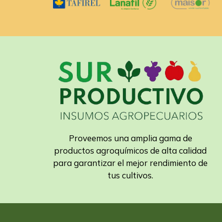
Proveemos una amplia gama de
productos agroquímicos de alta calidad
para garantizar el mejor rendimiento de
tus cultivos.