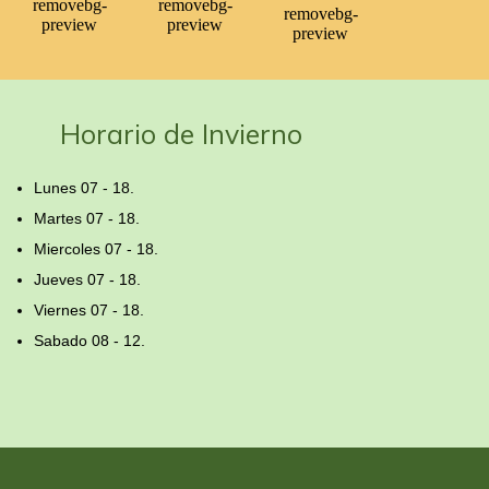
Horario de Invierno
Lunes 07 - 18.
Martes 07 - 18.
Miercoles 07 - 18.
Jueves 07 - 18.
Viernes 07 - 18.
Sabado 08 - 12.