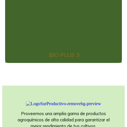
BIO PLUS 3
Proveemos una amplia gama de productos
agroquímicos de alta calidad para garantizar el
mejor rendimiento de tus cultivos.