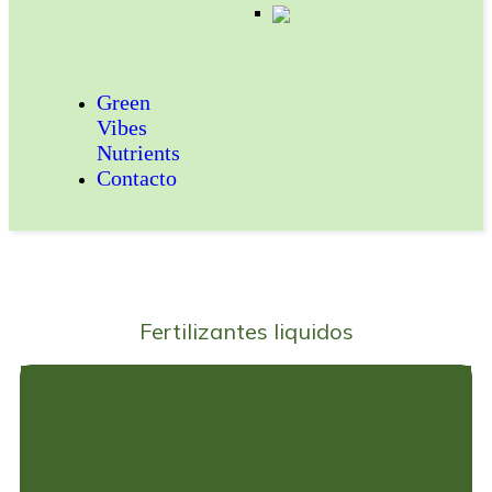
FERTILIZANTES
SOLUBLES
Green
Vibes
Nutrients
Contacto
Fertilizantes liquidos