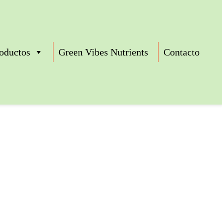
oductos
Green Vibes Nutrients
Contacto