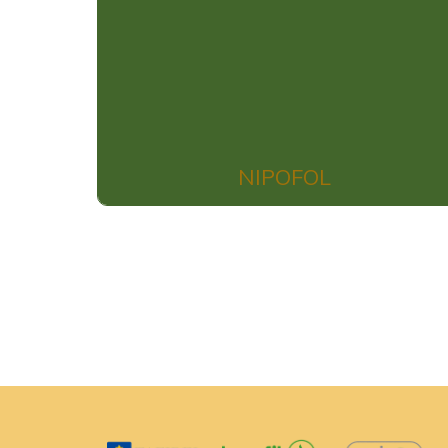
NIPOFOL