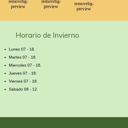
Horario de Invierno
Lunes 07 - 18.
Martes 07 - 18.
Miercoles 07 - 18.
Jueves 07 - 18.
Viernes 07 - 18.
Sabado 08 - 12.