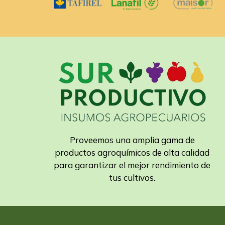
Proveemos una amplia gama de
productos agroquímicos de alta calidad
para garantizar el mejor rendimiento de
tus cultivos.