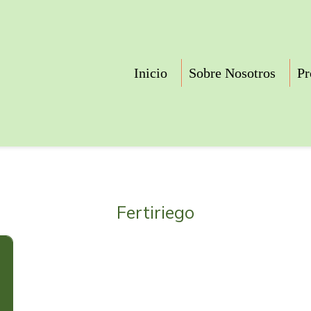
Inicio
Sobre Nosotros
Pr
Fertiriego