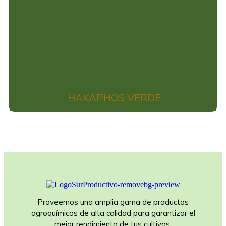
HAKAPHOS VERDE
Proveemos una amplia gama de productos
agroquímicos de alta calidad para garantizar el
mejor rendimiento de tus cultivos.