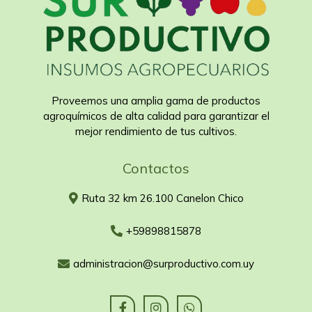
Proveemos una amplia gama de productos
agroquímicos de alta calidad para garantizar el
mejor rendimiento de tus cultivos.
Contactos
Ruta 32 km 26.100 Canelon Chico
+59898815878
administracion@surproductivo.com.uy