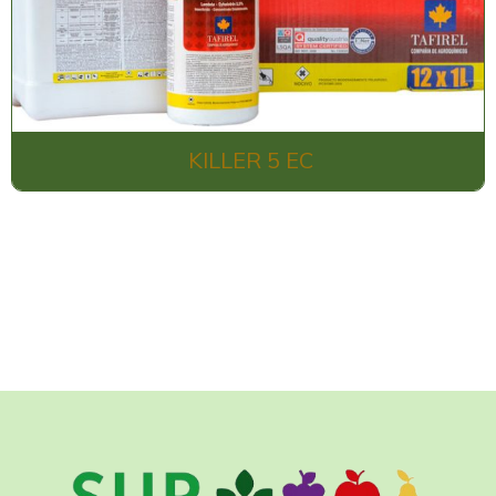
KILLER 5 EC