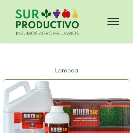
Lambda