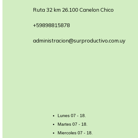
Ruta 32 km 26.100 Canelon Chico
+59898815878
administracion@surproductivo.com.uy
Lunes 07 - 18.
Martes 07 - 18.
Miercoles 07 - 18.