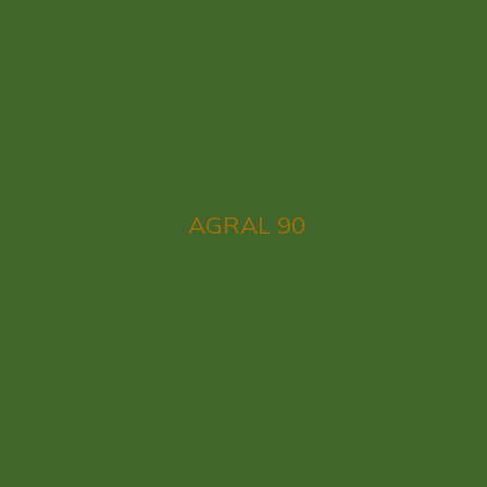
AGRAL 90