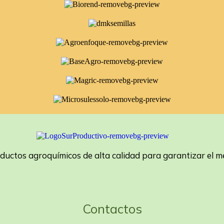
tos agroquímicos de alta calidad para garantizar el mej
Contactos