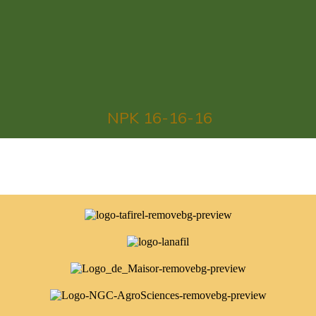
NPK 16-16-16