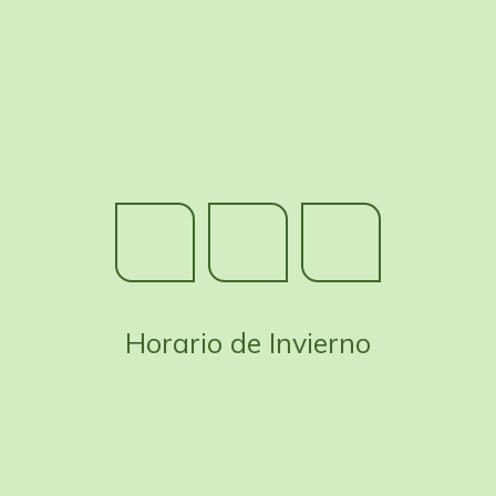
Horario de Invierno