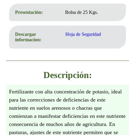
Presentación:
Bolsa de 25 Kgs.
Descargar
Hoja de Seguridad
informacion:
Descripción:
Fertilizante con alta concentración de potasio, ideal
para las correcciones de deficiencias de este
nutriente en suelos arenosos o chacras que
comienzan a manifestar deficiencias en este nutriente
consecuencia de muchos años de agricultura. En
pasturas, ajustes de este nutriente permiten que se