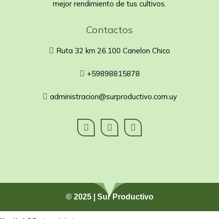
mejor rendimiento de tus cultivos.
Contactos
Ruta 32 km 26.100 Canelon Chico
+59898815878
administracion@surproductivo.com.uy
© 2025 | Sur Productivo