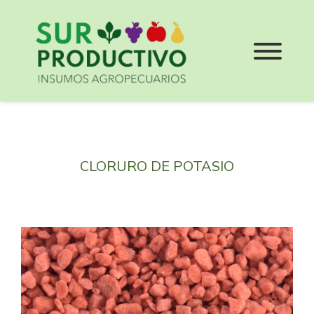
CLORURO DE POTASIO