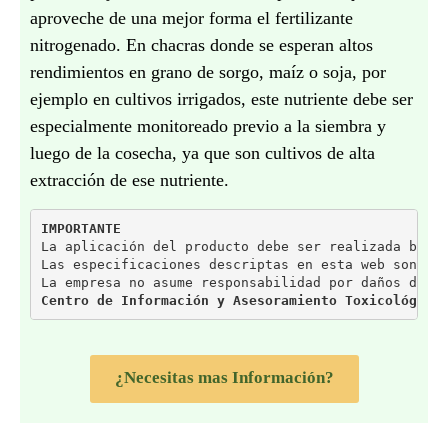
aproveche de una mejor forma el fertilizante
nitrogenado. En chacras donde se esperan altos
rendimientos en grano de sorgo, maíz o soja, por
ejemplo en cultivos irrigados, este nutriente debe ser
especialmente monitoreado previo a la siembra y
luego de la cosecha, ya que son cultivos de alta
extracción de ese nutriente.
IMPORTANTE
La aplicación del producto debe ser realizada bajo
Las especificaciones descriptas en esta web son pr
La empresa no asume responsabilidad por daños deri
Centro de Información y Asesoramiento Toxicológico
¿Necesitas mas Información?