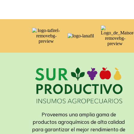
Proveemos una amplia gama de
productos agroquímicos de alta calidad
para garantizar el mejor rendimiento de