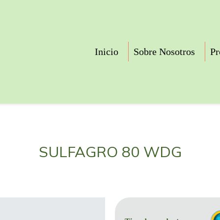
Inicio
Sobre Nosotros
Pr
SULFAGRO 80 WDG