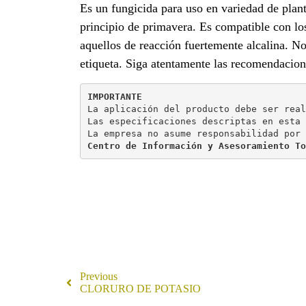
Es un fungicida para uso en variedad de planta
principio de primavera. Es compatible con l
aquellos de reacción fuertemente alcalina. N
etiqueta. Siga atentamente las recomendacione
IMPORTANTE
La aplicación del producto debe ser real
Las especificaciones descriptas en esta 
La empresa no asume responsabilidad por 
Centro de Información y Asesoramiento To
Previous
CLORURO DE POTASIO