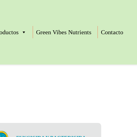
oductos
Green Vibes Nutrients
Contacto