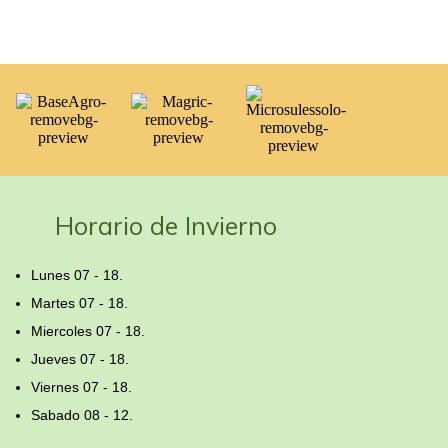
Horario de Invierno
Lunes 07 - 18.
Martes 07 - 18.
Miercoles 07 - 18.
Jueves 07 - 18.
Viernes 07 - 18.
Sabado 08 - 12.